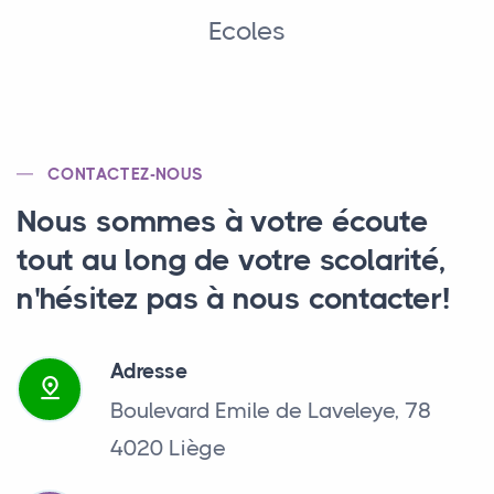
Ecoles
CONTACTEZ-NOUS
Nous sommes à votre écoute
tout au long de votre scolarité,
n'hésitez pas à nous contacter!
Adresse
Boulevard Emile de Laveleye, 78
4020 Liège