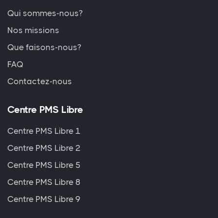
Qui sommes-nous?
Nos missions
Que faisons-nous?
FAQ
Contactez-nous
Centre PMS Libre
Centre PMS Libre 1
Centre PMS Libre 2
Centre PMS Libre 5
Centre PMS Libre 8
Centre PMS Libre 9