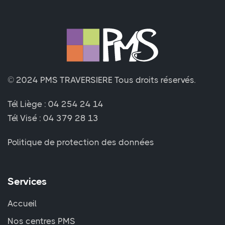
© 2024 PMS TRAVERSIERE
Tous droits réservés.
Tél Liège :
04 254 24 14
Tél Visé :
04 379 28 13
Politique de protection des données
Services
Accueil
Nos centres PMS