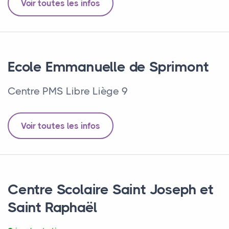
Voir toutes les infos
Ecole Emmanuelle de Sprimont
Centre PMS Libre Liège 9
Voir toutes les infos
Centre Scolaire Saint Joseph et
Saint Raphaël