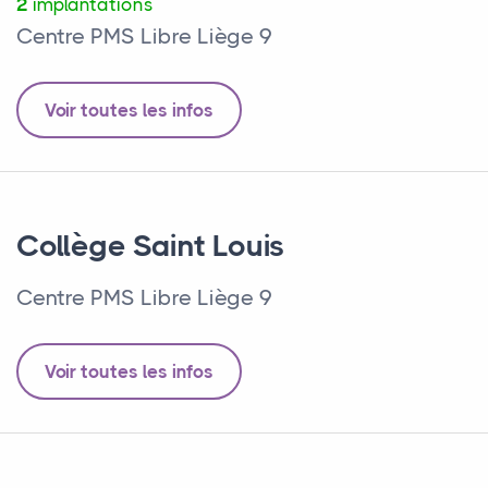
2
implantations
Centre PMS Libre Liège 9
Voir toutes les infos
Collège Saint Louis
Centre PMS Libre Liège 9
Voir toutes les infos