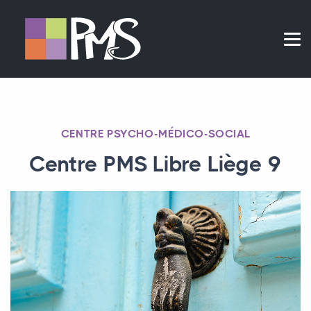
CENTRE PSYCHO-MÉDICO-SOCIAL
Centre PMS Libre Liège 9