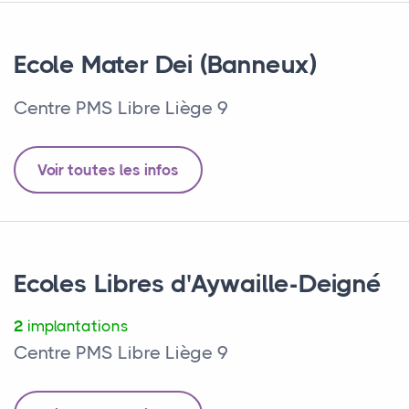
Ecole Mater Dei (Banneux)
Centre PMS Libre Liège 9
Voir toutes les infos
Ecoles Libres d'Aywaille-Deigné
2
implantations
Centre PMS Libre Liège 9