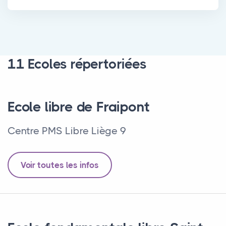
11 Ecoles répertoriées
Ecole libre de Fraipont
Centre PMS Libre Liège 9
Voir toutes les infos