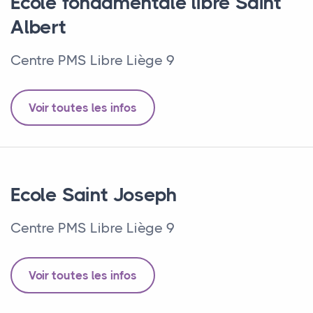
Ecole fondamentale libre Saint
Albert
Centre PMS Libre Liège 9
Voir toutes les infos
Ecole Saint Joseph
Centre PMS Libre Liège 9
Voir toutes les infos