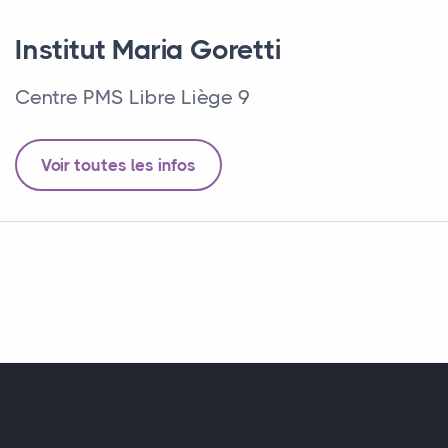
Institut Maria Goretti
Centre PMS Libre Liège 9
Voir toutes les infos