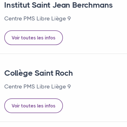
Institut Saint Jean Berchmans
Centre PMS Libre Liège 9
Voir toutes les infos
Collège Saint Roch
Centre PMS Libre Liège 9
Voir toutes les infos